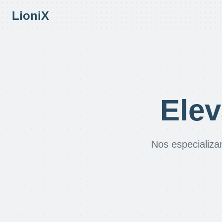
LioniX
Elev
Nos especializa