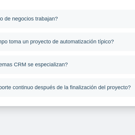
o de negocios trabajan?
po toma un proyecto de automatización típico?
temas CRM se especializan?
orte continuo después de la finalización del proyecto?