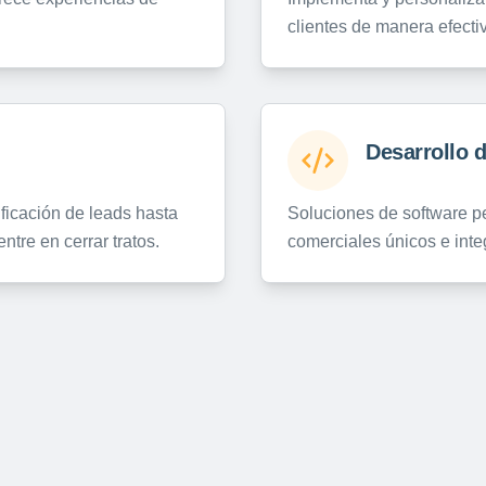
clientes de manera efecti
Desarrollo 
ificación de leads hasta
Soluciones de software pe
tre en cerrar tratos.
comerciales únicos e inte