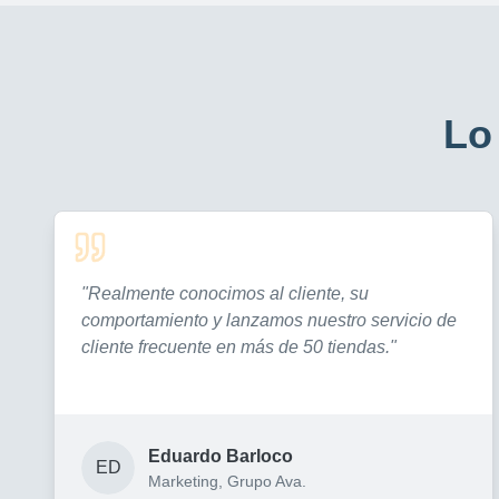
Lo
"
Realmente conocimos al cliente, su
comportamiento y lanzamos nuestro servicio de
cliente frecuente en más de 50 tiendas.
"
Eduardo Barloco
ED
Marketing, Grupo Ava.