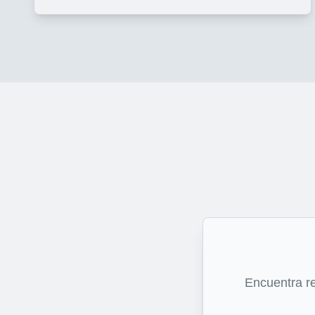
Encuentra r