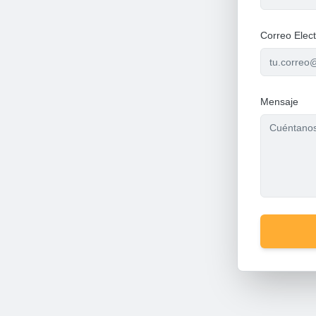
Correo Elect
Mensaje