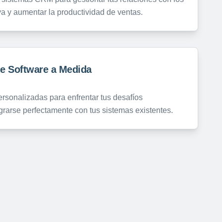
va y aumentar la productividad de ventas.
de Software a Medida
rsonalizadas para enfrentar tus desafíos
grarse perfectamente con tus sistemas existentes.