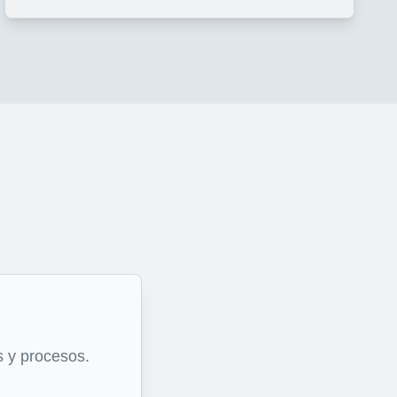
 y procesos.