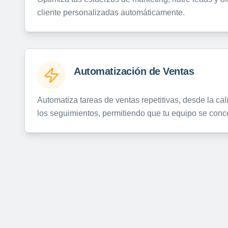
cliente personalizadas automáticamente.
Automatización de Ventas
Automatiza tareas de ventas repetitivas, desde la cal
los seguimientos, permitiendo que tu equipo se concen