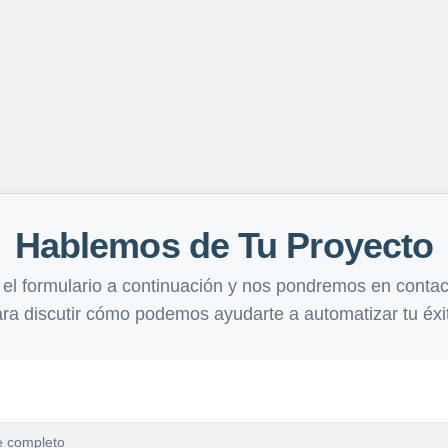
Hablemos de Tu Proyecto
el formulario a continuación y nos pondremos en contac
ra discutir cómo podemos ayudarte a automatizar tu éxi