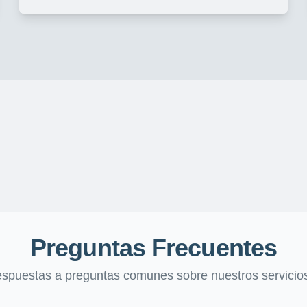
Preguntas Frecuentes
espuestas a preguntas comunes sobre nuestros servicios